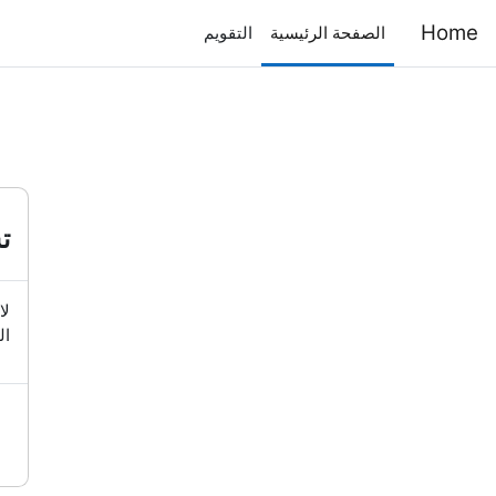
خطى إلى المحتوى الرئيسي
Home
الصفحة الرئيسية
التقويم
ت
لا
ال