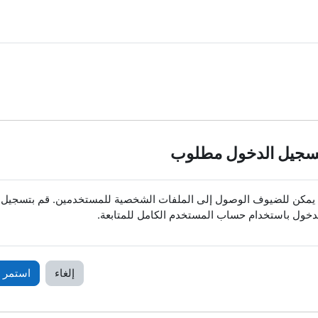
سجيل الدخول مطلوب
 يمكن للضيوف الوصول إلى الملفات الشخصية للمستخدمين. قم بتسجيل
دخول باستخدام حساب المستخدم الكامل للمتابعة.
إلغاء
استمر