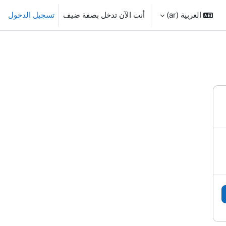
العربية ‎(ar)‎
أنت الآن تدخل بصفة ضيف
تسجيل الدخول